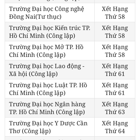
Trường Đại học Công nghệ
Xết Hạng
Đồng Nai(Tư thục)
Thứ 58
Trường Đại học Kiến trúc TP.
Xết Hạng
Hồ Chí Minh (Công lập)
Thứ 58
Trường Đại học Mở TP. Hồ
Xết Hạng
Chí Minh (Công lập)
Thứ 58
Trường Đại học Lao động -
Xết Hạng
Xã hội (Công lập)
Thứ 61
Trường Đại học Luật TP. Hồ
Xết Hạng
Chí Minh (Công lập)
Thứ 61
Trường Đại học Ngân hàng
Xết Hạng
TP. Hồ Chí Minh (Công lập)
Thứ 63
Trường Đại học Y Dược Cần
Xết Hạng
Thơ (Công lập)
Thứ 64