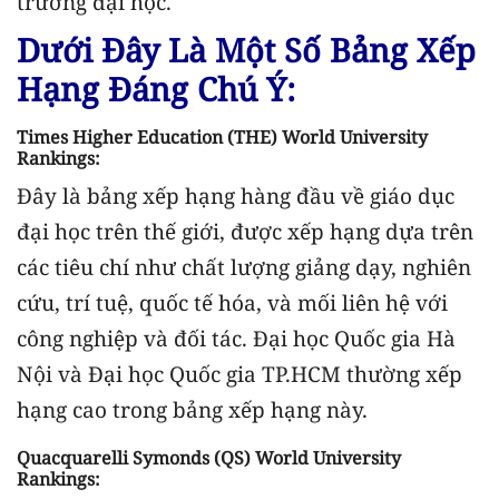
trường đại học.
Dưới Đây Là Một Số Bảng Xếp
Hạng Đáng Chú Ý:
Times Higher Education (THE) World University
Rankings:
Đây là bảng xếp hạng hàng đầu về giáo dục
đại học trên thế giới, được xếp hạng dựa trên
các tiêu chí như chất lượng giảng dạy, nghiên
cứu, trí tuệ, quốc tế hóa, và mối liên hệ với
công nghiệp và đối tác. Đại học Quốc gia Hà
Nội và Đại học Quốc gia TP.HCM thường xếp
hạng cao trong bảng xếp hạng này.
Quacquarelli Symonds (QS) World University
Rankings: