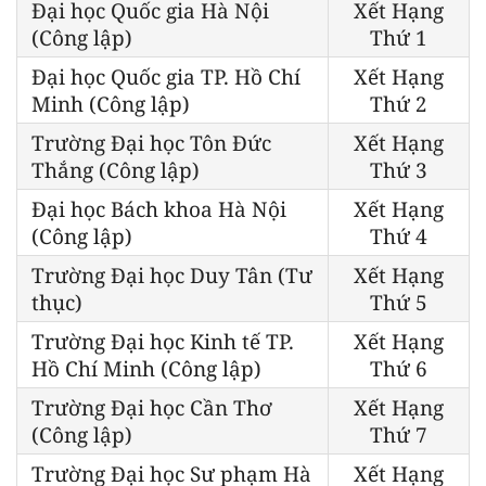
Đại học Quốc gia Hà Nội
Xết Hạng
(Công lập)
Thứ 1
Đại học Quốc gia TP. Hồ Chí
Xết Hạng
Minh (Công lập)
Thứ 2
Trường Đại học Tôn Đức
Xết Hạng
Thắng (Công lập)
Thứ 3
Đại học Bách khoa Hà Nội
Xết Hạng
(Công lập)
Thứ 4
Trường Đại học Duy Tân (Tư
Xết Hạng
thục)
Thứ 5
Trường Đại học Kinh tế TP.
Xết Hạng
Hồ Chí Minh (Công lập)
Thứ 6
Trường Đại học Cần Thơ
Xết Hạng
(Công lập)
Thứ 7
Trường Đại học Sư phạm Hà
Xết Hạng