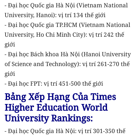
- Đại học Quốc gia Hà Nội (Vietnam National
University, Hanoi): vị trí 134 thế giới
- Đại học Quốc gia TP.HCM (Vietnam National
University, Ho Chi Minh City): vị trí 242 thế
giới
- Đại học Bách khoa Hà Nội (Hanoi University
of Science and Technology): vị trí 261-270 thế
giới
- Đại học FPT: vị trí 451-500 thế giới
Bảng Xếp Hạng Của Times
Higher Education World
University Rankings:
- Đại học Quốc gia Hà Nội: vị trí 301-350 thế