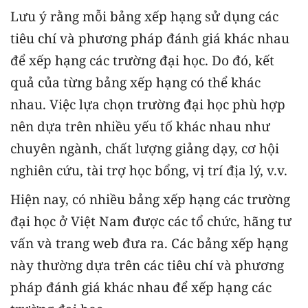
Lưu ý rằng mỗi bảng xếp hạng sử dụng các
tiêu chí và phương pháp đánh giá khác nhau
để xếp hạng các trường đại học. Do đó, kết
quả của từng bảng xếp hạng có thể khác
nhau. Việc lựa chọn trường đại học phù hợp
nên dựa trên nhiều yếu tố khác nhau như
chuyên ngành, chất lượng giảng dạy, cơ hội
nghiên cứu, tài trợ học bổng, vị trí địa lý, v.v.
Hiện nay, có nhiều bảng xếp hạng các trường
đại học ở Việt Nam được các tổ chức, hãng tư
vấn và trang web đưa ra. Các bảng xếp hạng
này thường dựa trên các tiêu chí và phương
pháp đánh giá khác nhau để xếp hạng các