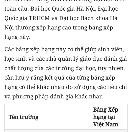
toàn cầu. Đại học Quốc gia Hà Nội, Đại học
Quốc gia TP.HCM và Đại học Bách khoa Hà
Nội thường xếp hạng cao trong bảng xếp
hạng này.
Các bảng xếp hạng này có thể giúp sinh viên,
học sinh và các nhà quản lý giáo dục đánh giá
chất lượng của các trường đại học, tuy nhiên,
cần lưu ý rằng kết quả của từng bảng xếp
hạng có thể khác nhau do sử dụng các tiêu chí
và phương pháp đánh giá khác nhau
Bảng Xếp
Tên trường
hạng tại
Việt Nam