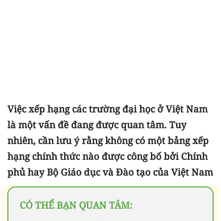
Việc xếp hạng các trường đại học ở Việt Nam
là một vấn đề đang được quan tâm. Tuy
nhiên, cần lưu ý rằng không có một bảng xếp
hạng chính thức nào được công bố bởi Chính
phủ hay Bộ Giáo dục và Đào tạo của Việt Nam
CÓ THỂ BẠN QUAN TÂM: