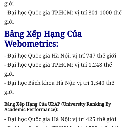
giới
- Đại học Quốc gia TP.HCM: vị trí 801-1000 thế
giới
Bảng Xếp Hạng Của
Webometrics:
- Đại học Quốc gia Hà Nội: vị trí 747 thế giới
- Đại học Quốc gia TP.HCM: vị trí 1,248 thế
giới
- Đại học Bách khoa Hà Nội: vị trí 1,549 thế
giới
Bảng Xếp Hạng Của URAP (University Ranking By
Academic Performance):
- Đại học Quốc gia Hà Nội: vị trí 425 thế giới