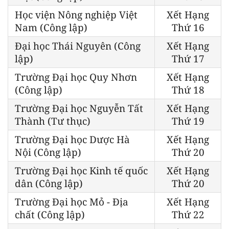
Học viện Nông nghiệp Việt
Xết Hạng
Nam (Công lập)
Thứ 16
Đại học Thái Nguyên (Công
Xết Hạng
lập)
Thứ 17
Trường Đại học Quy Nhơn
Xết Hạng
(Công lập)
Thứ 18
Trường Đại học Nguyễn Tất
Xết Hạng
Thành (Tư thục)
Thứ 19
Trường Đại học Dược Hà
Xết Hạng
Nội (Công lập)
Thứ 20
Trường Đại học Kinh tế quốc
Xết Hạng
dân (Công lập)
Thứ 20
Trường Đại học Mỏ - Địa
Xết Hạng
chất (Công lập)
Thứ 22