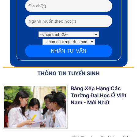
THÔNG TIN TUYỂN SINH
Bảng Xếp Hạng Các
Trường Đại Học Ở Việt
Nam - Mới Nhất