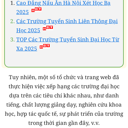
Cao Đẳng Nấu Ăn Hà Nội Xét Học Bạ
2025
Các Trường Tuyển Sinh Liên Thông Đại
Học 2025
TOP Các Trường Tuyển Sinh Đại Học Từ
Xa 2025
Tuy nhiên, một số tổ chức và trang web đã
thực hiện việc xếp hạng các trường đại học
dựa trên các tiêu chí khác nhau, như danh
tiếng, chất lượng giảng dạy, nghiên cứu khoa
học, hợp tác quốc tế, sự phát triển của trường
trong thời gian gần đây, v.v.