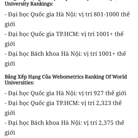
University Rankings:
- Đại học Quốc gia Hà Nội: vị trí 801-1000 thế
giới
- Đại học Quốc gia TP.HCM: vị trí 1001+ thế
giới
- Đại học Bách khoa Hà Nội: vị trí 1001+ thế
giới
Bảng Xếp Hạng Của Webometrics Ranking Of World
Universities:
- Đại học Quốc gia Hà Nội: vị trí 927 thế giới
- Đại học Quốc gia TP.HCM: vị trí 2,323 thế
giới
- Đại học Bách khoa Hà Nội: vị trí 2,375 thế
giới