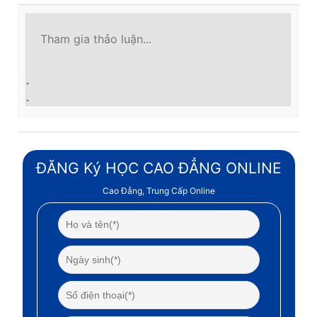
.
.
ĐĂNG Ký HỌC CAO ĐẲNG ONLINE
Cao Đẳng, Trung Cấp Online