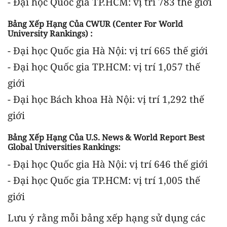
- Đại học Quốc gia TP.HCM: vị trí 783 thế giới
Bảng Xếp Hạng Của CWUR (Center For World
University Rankings) :
- Đại học Quốc gia Hà Nội: vị trí 665 thế giới
- Đại học Quốc gia TP.HCM: vị trí 1,057 thế
giới
- Đại học Bách khoa Hà Nội: vị trí 1,292 thế
giới
Bảng Xếp Hạng Của U.S. News & World Report Best
Global Universities Rankings:
- Đại học Quốc gia Hà Nội: vị trí 646 thế giới
- Đại học Quốc gia TP.HCM: vị trí 1,005 thế
giới
Lưu ý rằng mỗi bảng xếp hạng sử dụng các