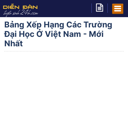
Bảng Xếp Hạng Các Trường
Đại Học Ở Việt Nam - Mới
Nhất