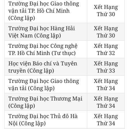
Trường Đại học Giao thông
Xết Hạng
vận tải TP. Hồ Chí Minh
Thứ 30
(Công lập)
Trường Đại học Hàng Hải
Xết Hạng
Việt Nam (Công lập)
Thứ 30
Trường Đại học Công nghệ
Xết Hạng
TP. Hồ Chí Minh (Tư thục)
Thứ 32
Học viện Báo chí và Tuyên
Xết Hạng
truyền (Công lập)
Thứ 33
Trường Đại học Giao thông
Xết Hạng
vận tải (Công lập)
Thứ 34
Trường Đại học Thương Mại
Xết Hạng
(Công lập)
Thứ 34
Trường Đại học Thủ đô Hà
Xết Hạng
Nội (Công lập)
Thứ 34