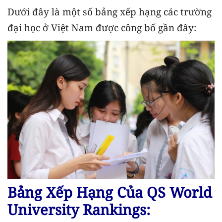
Dưới đây là một số bảng xếp hạng các trường
đại học ở Việt Nam được công bố gần đây:
Bảng Xếp Hạng Của QS World
University Rankings: