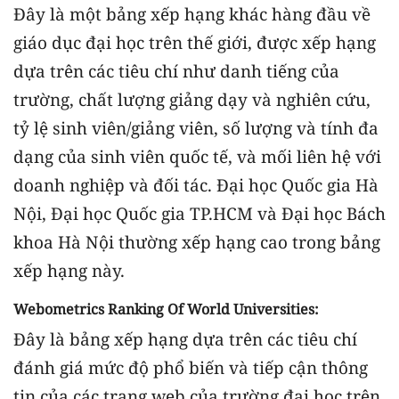
Đây là một bảng xếp hạng khác hàng đầu về
giáo dục đại học trên thế giới, được xếp hạng
dựa trên các tiêu chí như danh tiếng của
trường, chất lượng giảng dạy và nghiên cứu,
tỷ lệ sinh viên/giảng viên, số lượng và tính đa
dạng của sinh viên quốc tế, và mối liên hệ với
doanh nghiệp và đối tác. Đại học Quốc gia Hà
Nội, Đại học Quốc gia TP.HCM và Đại học Bách
khoa Hà Nội thường xếp hạng cao trong bảng
xếp hạng này.
Webometrics Ranking Of World Universities:
Đây là bảng xếp hạng dựa trên các tiêu chí
đánh giá mức độ phổ biến và tiếp cận thông
tin của các trang web của trường đại học trên