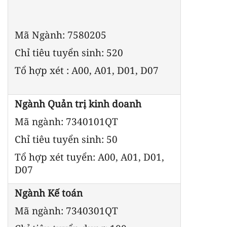
Mã Ngành: 7580205
Chỉ tiêu tuyển sinh: 520
Tổ hợp xét : A00, A01, D01, D07
Ngành Quản trị kinh doanh
Mã ngành: 7340101QT
Chỉ tiêu tuyển sinh: 50
Tổ hợp xét tuyển: A00, A01, D01,
D07
Ngành Kế toán
Mã ngành: 7340301QT