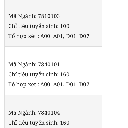
Mã Ngành: 7810103
Chỉ tiêu tuyển sinh: 100
Tổ hợp xét : A00, A01, D01, D07
Mã Ngành: 7840101
Chỉ tiêu tuyển sinh: 160
Tổ hợp xét : A00, A01, D01, D07
Mã Ngành: 7840104
Chỉ tiêu tuyển sinh: 160