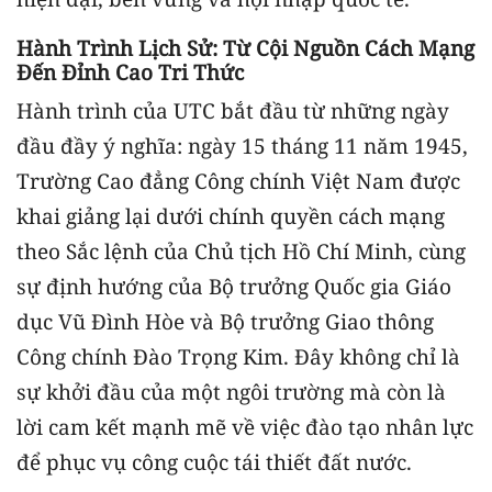
Hành Trình Lịch Sử: Từ Cội Nguồn Cách Mạng
Đến Đỉnh Cao Tri Thức
Hành trình của UTC bắt đầu từ những ngày
đầu đầy ý nghĩa: ngày 15 tháng 11 năm 1945,
Trường Cao đẳng Công chính Việt Nam được
khai giảng lại dưới chính quyền cách mạng
theo Sắc lệnh của Chủ tịch Hồ Chí Minh, cùng
sự định hướng của Bộ trưởng Quốc gia Giáo
dục Vũ Đình Hòe và Bộ trưởng Giao thông
Công chính Đào Trọng Kim. Đây không chỉ là
sự khởi đầu của một ngôi trường mà còn là
lời cam kết mạnh mẽ về việc đào tạo nhân lực
để phục vụ công cuộc tái thiết đất nước.