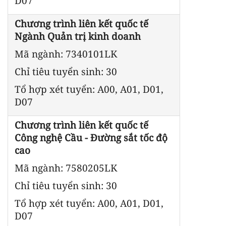
D07
Chương trình liên kết quốc tế
Ngành Quản trị kinh doanh
Mã ngành: 7340101LK
Chỉ tiêu tuyển sinh: 30
Tổ hợp xét tuyển: A00, A01, D01,
D07
Chương trình liên kết quốc tế
Công nghệ Cầu - Đường sắt tốc độ
cao
Mã ngành: 7580205LK
Chỉ tiêu tuyển sinh: 30
Tổ hợp xét tuyển: A00, A01, D01,
D07