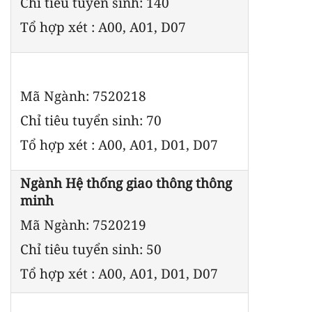
Chỉ tiêu tuyển sinh: 140
Tổ hợp xét : A00, A01, D07
Mã Ngành: 7520218
Chỉ tiêu tuyển sinh: 70
Tổ hợp xét : A00, A01, D01, D07
Ngành Hệ thống giao thông thông
minh
Mã Ngành: 7520219
Chỉ tiêu tuyển sinh: 50
Tổ hợp xét : A00, A01, D01, D07