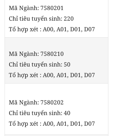
Mã Ngành: 7580201
Chỉ tiêu tuyển sinh: 220
Tổ hợp xét : A00, A01, D01, D07
Mã Ngành: 7580210
Chỉ tiêu tuyển sinh: 50
Tổ hợp xét : A00, A01, D01, D07
Mã Ngành: 7580202
Chỉ tiêu tuyển sinh: 40
Tổ hợp xét : A00, A01, D01, D07