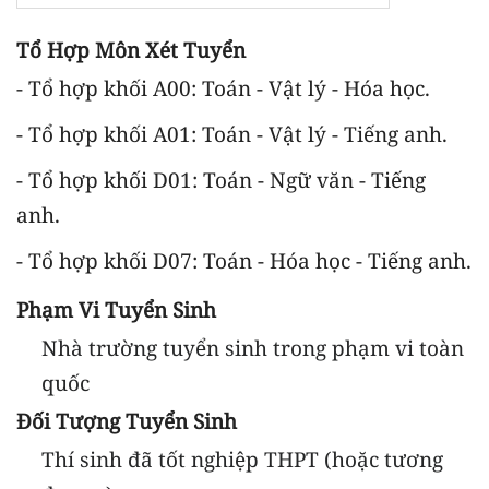
Tổ Hợp Môn Xét Tuyển
- Tổ hợp khối A00: Toán - Vật lý - Hóa học.
- Tổ hợp khối A01: Toán - Vật lý - Tiếng anh.
- Tổ hợp khối D01: Toán - Ngữ văn - Tiếng
anh.
- Tổ hợp khối D07: Toán - Hóa học - Tiếng anh.
Phạm Vi Tuyển Sinh
Nhà trường tuyển sinh trong phạm vi toàn
quốc
Đối Tượng Tuyển Sinh
Thí sinh đã tốt nghiệp THPT (hoặc tương