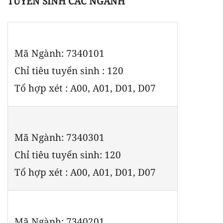
TUYỂN SINH CÁC NGÀNH
Mã Ngành: 7340101
Chỉ tiêu tuyển sinh : 120
Tổ hợp xét : A00, A01, D01, D07
Mã Ngành: 7340301
Chỉ tiêu tuyển sinh: 120
Tổ hợp xét : A00, A01, D01, D07
Mã Ngành: 7340201