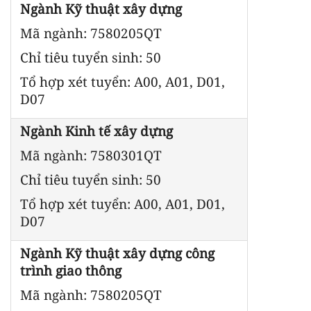
Ngành Kỹ thuật xây dựng
Mã ngành: 7580205QT
Chỉ tiêu tuyển sinh: 50
Tổ hợp xét tuyển: A00, A01, D01,
D07
Ngành Kinh tế xây dựng
Mã ngành: 7580301QT
Chỉ tiêu tuyển sinh: 50
Tổ hợp xét tuyển: A00, A01, D01,
D07
Ngành Kỹ thuật xây dựng công
trình giao thông
Mã ngành: 7580205QT