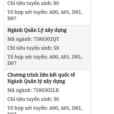
Chỉ tiêu tuyển sinh: 80
Tổ hợp xét tuyển: A00, A01, D01,
D07
Ngành Quản Lý xây dựng
Mã ngành: 7580302QT
Chỉ tiêu tuyển sinh: 50
Tổ hợp xét tuyển: A00, A01, D01,
D07
Chương trình liên kết quốc tế
Ngành Quản lý xây dựng
Mã ngành: 7580302LK
Chỉ tiêu tuyển sinh: 30
Tổ hợp xét tuyển: A00, A01, D01,