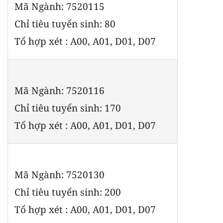
Mã Ngành: 7520115
Chỉ tiêu tuyển sinh: 80
Tổ hợp xét : A00, A01, D01, D07
Mã Ngành: 7520116
Chỉ tiêu tuyển sinh: 170
Tổ hợp xét : A00, A01, D01, D07
Mã Ngành: 7520130
Chỉ tiêu tuyển sinh: 200
Tổ hợp xét : A00, A01, D01, D07