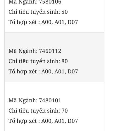
Mã Ngành: 7580106
Chỉ tiêu tuyển sinh: 50
Tổ hợp xét : A00, A01, D07
Mã Ngành: 7460112
Chỉ tiêu tuyển sinh: 80
Tổ hợp xét : A00, A01, D07
Mã Ngành: 7480101
Chỉ tiêu tuyển sinh: 70
Tổ hợp xét : A00, A01, D07