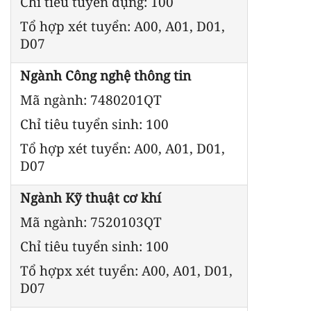
Chỉ tiêu tuyển dụng: 100
Tổ hợp xét tuyển: A00, A01, D01,
D07
Ngành Công nghệ thông tin
Mã ngành: 7480201QT
Chỉ tiêu tuyển sinh: 100
Tổ hợp xét tuyển: A00, A01, D01,
D07
Ngành Kỹ thuật cơ khí
Mã ngành: 7520103QT
Chỉ tiêu tuyển sinh: 100
Tổ hợpx xét tuyển: A00, A01, D01,
D07