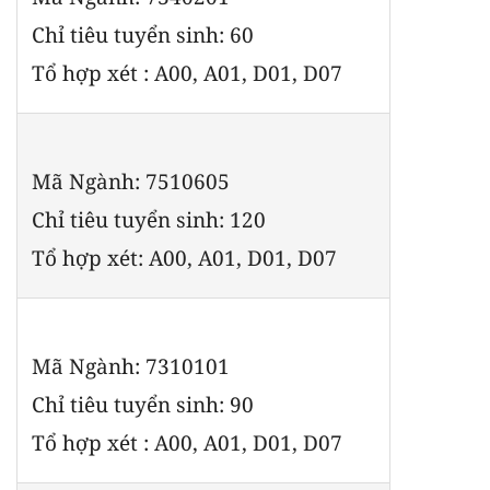
Chỉ tiêu tuyển sinh: 60
Tổ hợp xét : A00, A01, D01, D07
Mã Ngành: 7510605
Chỉ tiêu tuyển sinh: 120
Tổ hợp xét: A00, A01, D01, D07
Mã Ngành: 7310101
Chỉ tiêu tuyển sinh: 90
Tổ hợp xét : A00, A01, D01, D07