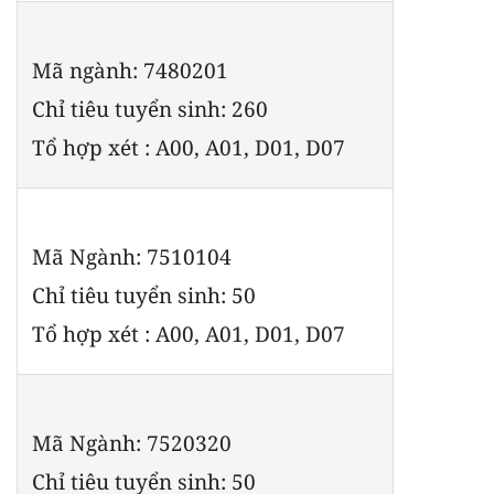
Mã ngành: 7480201
Chỉ tiêu tuyển sinh: 260
Tổ hợp xét : A00, A01, D01, D07
Mã Ngành: 7510104
Chỉ tiêu tuyển sinh: 50
Tổ hợp xét : A00, A01, D01, D07
Mã Ngành: 7520320
Chỉ tiêu tuyển sinh: 50