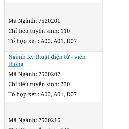
Mã Ngành: 7520201
Chỉ tiêu tuyển sinh: 110
Tổ hợp xét : A00, A01, D07
Ngành Kỹ thuật điện tử - viễn
thông
Mã Ngành: 7520207
Chỉ tiêu tuyển sinh: 230
Tổ hợp xét : A00, A01, D07
Mã Ngành: 7520216