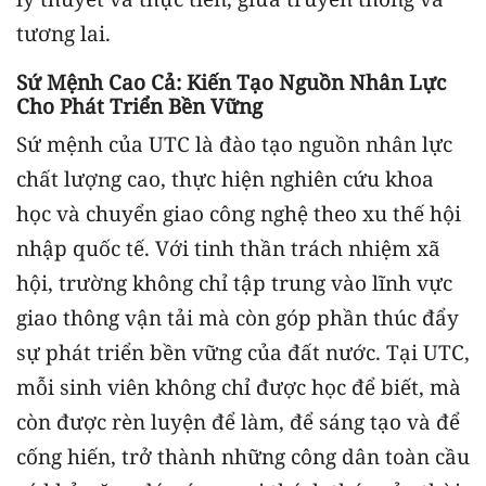
tương lai.
Sứ Mệnh Cao Cả: Kiến Tạo Nguồn Nhân Lực
Cho Phát Triển Bền Vững
Sứ mệnh của UTC là đào tạo nguồn nhân lực
chất lượng cao, thực hiện nghiên cứu khoa
học và chuyển giao công nghệ theo xu thế hội
nhập quốc tế. Với tinh thần trách nhiệm xã
hội, trường không chỉ tập trung vào lĩnh vực
giao thông vận tải mà còn góp phần thúc đẩy
sự phát triển bền vững của đất nước. Tại UTC,
mỗi sinh viên không chỉ được học để biết, mà
còn được rèn luyện để làm, để sáng tạo và để
cống hiến, trở thành những công dân toàn cầu