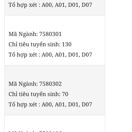
Tổ hợp xét : A00, A01, D01, D07
Mã Ngành: 7580301
Chỉ tiêu tuyển sinh: 130
Tổ hợp xét : A00, A01, D01, D07
Mã Ngành: 7580302
Chỉ tiêu tuyển sinh: 70
Tổ hợp xét : A00, A01, D01, D07