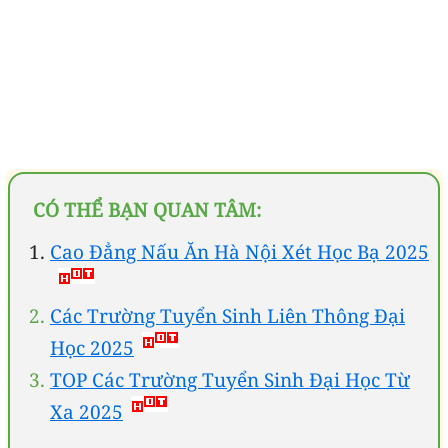
CÓ THỂ BẠN QUAN TÂM:
Cao Đẳng Nấu Ăn Hà Nội Xét Học Bạ 2025
Các Trường Tuyển Sinh Liên Thông Đại
Học 2025
TOP Các Trường Tuyển Sinh Đại Học Từ
Xa 2025