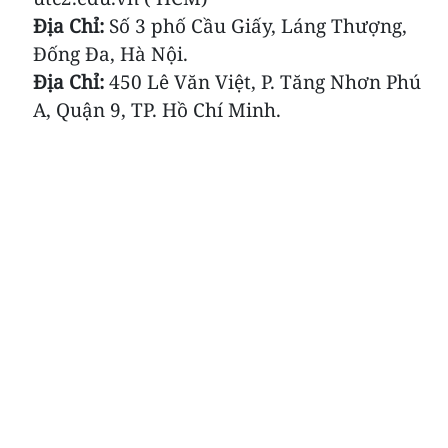
Địa Chỉ:
Số 3 phố Cầu Giấy, Láng Thượng,
Đống Đa, Hà Nội.
Địa Chỉ:
450 Lê Văn Việt, P. Tăng Nhơn Phú
A, Quận 9, TP. Hồ Chí Minh.