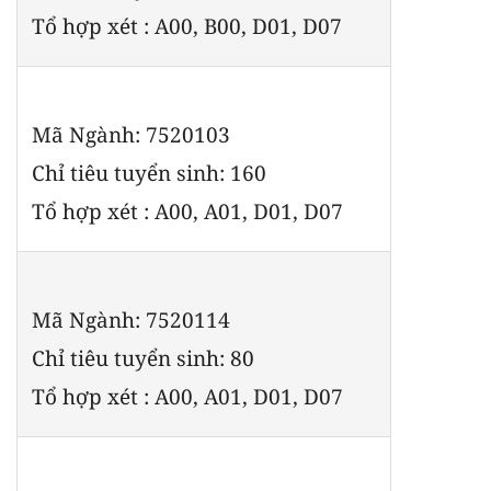
Tổ hợp xét : A00, B00, D01, D07
Mã Ngành: 7520103
Chỉ tiêu tuyển sinh: 160
Tổ hợp xét : A00, A01, D01, D07
Mã Ngành: 7520114
Chỉ tiêu tuyển sinh: 80
Tổ hợp xét : A00, A01, D01, D07