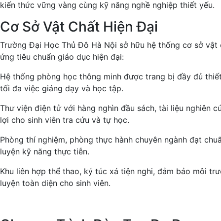
kiến thức vững vàng cùng kỹ năng nghề nghiệp thiết yếu.
Cơ Sở Vật Chất Hiện Đại
Trường Đại Học Thủ Đô Hà Nội sở hữu hệ thống cơ sở vật 
ứng tiêu chuẩn giáo dục hiện đại:
Hệ thống phòng học thông minh được trang bị đầy đủ thiết
tối đa việc giảng dạy và học tập.
Thư viện điện tử với hàng nghìn đầu sách, tài liệu nghiên c
lợi cho sinh viên tra cứu và tự học.
Phòng thí nghiệm, phòng thực hành chuyên ngành đạt chuẩn
luyện kỹ năng thực tiễn.
Khu liên hợp thể thao, ký túc xá tiện nghi, đảm bảo môi tr
luyện toàn diện cho sinh viên.