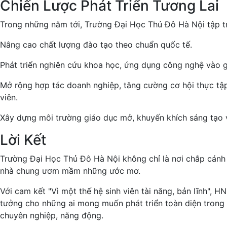
Chiến Lược Phát Triển Tương Lai
Trong những năm tới, Trường Đại Học Thủ Đô Hà Nội tập t
Nâng cao chất lượng đào tạo theo chuẩn quốc tế.
Phát triển nghiên cứu khoa học, ứng dụng công nghệ vào g
Mở rộng hợp tác doanh nghiệp, tăng cường cơ hội thực tập
viên.
Xây dựng môi trường giáo dục mở, khuyến khích sáng tạo v
Lời Kết
Trường Đại Học Thủ Đô Hà Nội không chỉ là nơi chắp cánh 
nhà chung ươm mầm những ước mơ.
Với cam kết "Vì một thế hệ sinh viên tài năng, bản lĩnh", H
tưởng cho những ai mong muốn phát triển toàn diện trong
chuyên nghiệp, năng động.