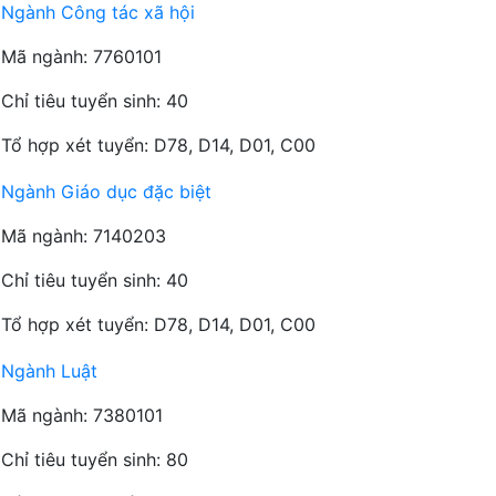
Ngành Công tác xã hội
Mã ngành: 7760101
Chỉ tiêu tuyển sinh: 40
Tổ hợp xét tuyển: D78, D14, D01, C00
Ngành Giáo dục đặc biệt
Mã ngành: 7140203
Chỉ tiêu tuyển sinh: 40
Tổ hợp xét tuyển: D78, D14, D01, C00
Ngành Luật
Mã ngành: 7380101
Chỉ tiêu tuyển sinh: 80