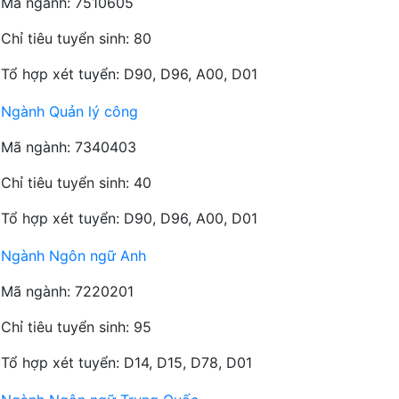
Mã ngành: 7510605
Chỉ tiêu tuyển sinh: 80
Tổ hợp xét tuyển: D90, D96, A00, D01
Ngành Quản lý công
Mã ngành: 7340403
Chỉ tiêu tuyển sinh: 40
Tổ hợp xét tuyển: D90, D96, A00, D01
Ngành Ngôn ngữ Anh
Mã ngành: 7220201
Chỉ tiêu tuyển sinh: 95
Tổ hợp xét tuyển: D14, D15, D78, D01