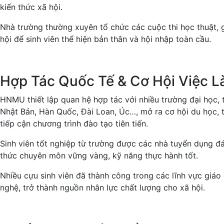
kiến thức xã hội.
Nhà trường thường xuyên tổ chức các cuộc thi học thuật, g
hội để sinh viên thể hiện bản thân và hội nhập toàn cầu.
Hợp Tác Quốc Tế & Cơ Hội Việc 
HNMU thiết lập quan hệ hợp tác với nhiều trường đại học, 
Nhật Bản, Hàn Quốc, Đài Loan, Úc…, mở ra cơ hội du học, t
tiếp cận chương trình đào tạo tiên tiến.
Sinh viên tốt nghiệp từ trường được các nhà tuyển dụng đ
thức chuyên môn vững vàng, kỹ năng thực hành tốt.
Nhiều cựu sinh viên đã thành công trong các lĩnh vực giáo 
nghệ, trở thành nguồn nhân lực chất lượng cho xã hội.