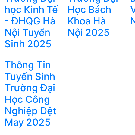
học Kinh Tế
Học Bách
- ĐHQG Hà
Khoa Hà
Nội Tuyển
Nội 2025
Sinh 2025
Thông Tin
Tuyển Sinh
Trường Đại
Học Công
Nghiệp Dệt
May 2025