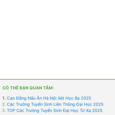
CÓ THỂ BẠN QUAN TÂM:
Cao Đẳng Nấu Ăn Hà Nội Xét Học Bạ 2025
Các Trường Tuyển Sinh Liên Thông Đại Học 2025
TOP Các Trường Tuyển Sinh Đại Học Từ Xa 2025