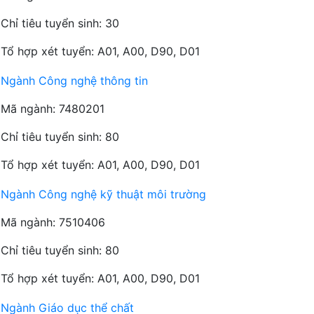
Chỉ tiêu tuyển sinh: 30
Tổ hợp xét tuyển: A01, A00, D90, D01
Ngành Công nghệ thông tin
Mã ngành: 7480201
Chỉ tiêu tuyển sinh: 80
Tổ hợp xét tuyển: A01, A00, D90, D01
Ngành Công nghệ kỹ thuật môi trường
Mã ngành: 7510406
Chỉ tiêu tuyển sinh: 80
Tổ hợp xét tuyển: A01, A00, D90, D01
Ngành Giáo dục thể chất