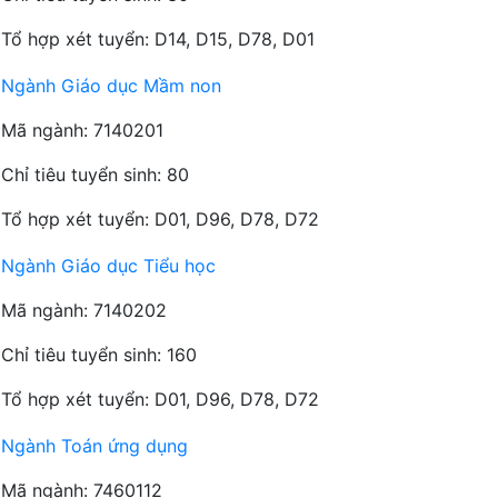
Tổ hợp xét tuyển: D14, D15, D78, D01
Ngành Giáo dục Mầm non
Mã ngành: 7140201
Chỉ tiêu tuyển sinh: 80
Tổ hợp xét tuyển: D01, D96, D78, D72
Ngành Giáo dục Tiểu học
Mã ngành: 7140202
Chỉ tiêu tuyển sinh: 160
Tổ hợp xét tuyển: D01, D96, D78, D72
Ngành Toán ứng dụng
Mã ngành: 7460112