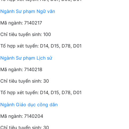
Ngành Sư phạm Ngữ văn
Mã ngành: 7140217
Chỉ tiêu tuyển sinh: 100
Tổ hợp xét tuyển: D14, D15, D78, D01
Ngành Sư phạm Lịch sử
Mã ngành: 7140218
Chỉ tiêu tuyển sinh: 30
Tổ hợp xét tuyển: D14, D15, D78, D01
Ngành Giáo dục công dân
Mã ngành: 7140204
Chỉ tiêu tuyển sinh: 30