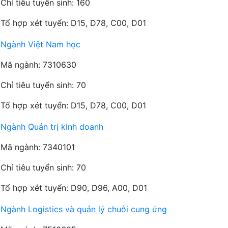
Chỉ tiêu tuyển sinh: 160
Tổ hợp xét tuyển: D15, D78, C00, D01
Ngành Việt Nam học
Mã ngành: 7310630
Chỉ tiêu tuyển sinh: 70
Tổ hợp xét tuyển: D15, D78, C00, D01
Ngành Quản trị kinh doanh
Mã ngành: 7340101
Chỉ tiêu tuyển sinh: 70
Tổ hợp xét tuyển: D90, D96, A00, D01
Ngành Logistics và quản lý chuỗi cung ứng