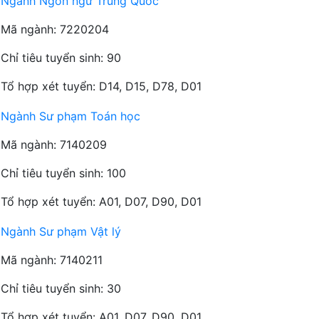
Ngành Ngôn ngữ Trung Quốc
Mã ngành: 7220204
Chỉ tiêu tuyển sinh: 90
Tổ hợp xét tuyển: D14, D15, D78, D01
Ngành Sư phạm Toán học
Mã ngành: 7140209
Chỉ tiêu tuyển sinh: 100
Tổ hợp xét tuyển: A01, D07, D90, D01
Ngành Sư phạm Vật lý
Mã ngành: 7140211
Chỉ tiêu tuyển sinh: 30
Tổ hợp xét tuyển: A01, D07, D90, D01