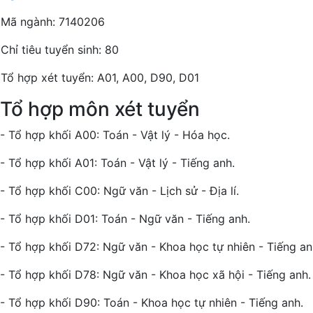
Mã ngành: 7140206
Chỉ tiêu tuyển sinh: 80
Tổ hợp xét tuyển: A01, A00, D90, D01
Tổ hợp môn xét tuyển
- Tổ hợp khối A00: Toán - Vật lý - Hóa học.
- Tổ hợp khối A01: Toán - Vật lý - Tiếng anh.
- Tổ hợp khối C00: Ngữ văn - Lịch sử - Địa lí.
- Tổ hợp khối D01: Toán - Ngữ văn - Tiếng anh.
- Tổ hợp khối D72: Ngữ văn - Khoa học tự nhiên - Tiếng an
- Tổ hợp khối D78: Ngữ văn - Khoa học xã hội - Tiếng anh.
- Tổ hợp khối D90: Toán - Khoa học tự nhiên - Tiếng anh.