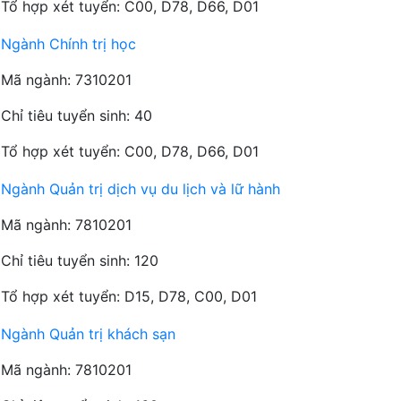
Tổ hợp xét tuyển: C00, D78, D66, D01
Ngành Chính trị học
Mã ngành: 7310201
Chỉ tiêu tuyển sinh: 40
Tổ hợp xét tuyển: C00, D78, D66, D01
Ngành Quản trị dịch vụ du lịch và lữ hành
Mã ngành: 7810201
Chỉ tiêu tuyển sinh: 120
Tổ hợp xét tuyển: D15, D78, C00, D01
Ngành Quản trị khách sạn
Mã ngành: 7810201