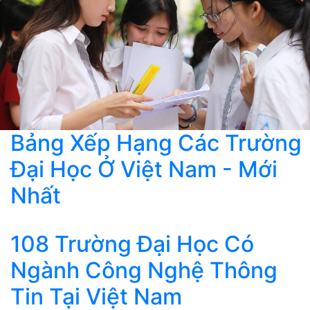
Bảng Xếp Hạng Các Trường
Đại Học Ở Việt Nam - Mới
Nhất
108 Trường Đại Học Có
Ngành Công Nghệ Thông
Tin Tại Việt Nam