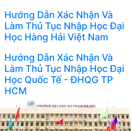
Hướng Dẫn Xác Nhận Và
Làm Thủ Tục Nhập Học Đại
Học Hàng Hải Việt Nam
Hướng Dẫn Xác Nhận Và
Làm Thủ Tục Nhập Học Đại
Học Quốc Tế - ĐHQG TP
HCM