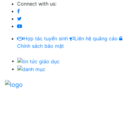
Connect with us:
Hợp tác tuyển sinh
Liên hệ quảng cáo
Chính sách bảo mật