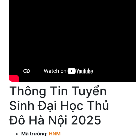
Thông Tin Tuyển
Sinh Đại Học Thủ
Đô Hà Nội 2025
Mã trường:
HNM