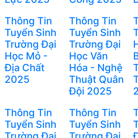
Thông Tin
Thông Tin
Tuyển Sinh
Tuyển Sinh
Trường Đại
Trường Đại
Học Mỏ -
Học Văn
Địa Chất
Hóa - Nghệ
2025
Thuật Quân
Đội 2025
Thông Tin
Thông Tin
Tuyển Sinh
Tuyển Sinh
Trường Đại
Trường Đại