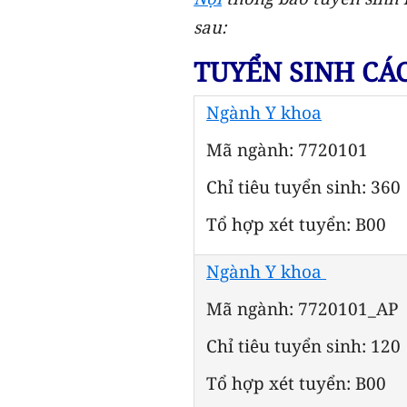
sau:
TUYỂN SINH CÁ
Ngành Y khoa
Mã ngành: 7720101
Chỉ tiêu tuyển sinh: 360
Tổ hợp xét tuyển: B00
Ngành Y khoa
Mã ngành: 7720101_AP
Chỉ tiêu tuyển sinh: 120
Tổ hợp xét tuyển: B00