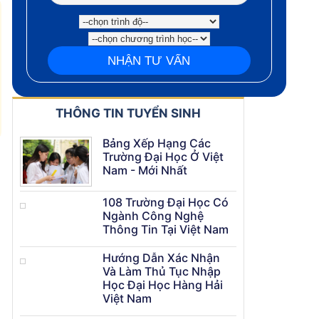
THÔNG TIN TUYỂN SINH
Bảng Xếp Hạng Các
Trường Đại Học Ở Việt
Nam - Mới Nhất
108 Trường Đại Học Có
Ngành Công Nghệ
Thông Tin Tại Việt Nam
Hướng Dẫn Xác Nhận
Và Làm Thủ Tục Nhập
Học Đại Học Hàng Hải
Việt Nam