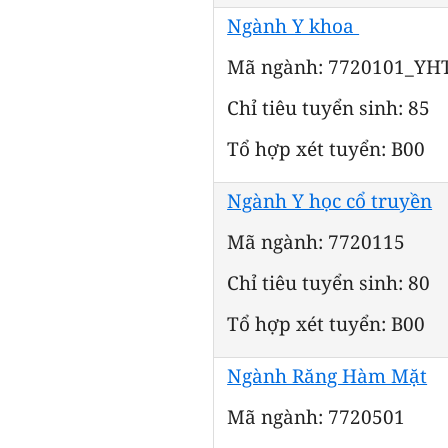
Ngành Y khoa
Mã ngành: 7720101_YH
Chỉ tiêu tuyển sinh: 85
Tổ hợp xét tuyển: B00
Ngành Y học cổ truyền
Mã ngành: 7720115
Chỉ tiêu tuyển sinh: 80
Tổ hợp xét tuyển: B00
Ngành Răng Hàm Mặt
Mã ngành: 7720501