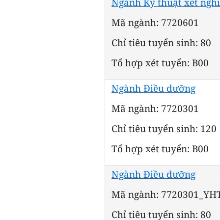
Ngành Kỹ thuật xét ngh
Mã ngành: 7720601
Chỉ tiêu tuyển sinh: 80
Tổ hợp xét tuyển: B00
Ngành Điều dưỡng
Mã ngành: 7720301
Chỉ tiêu tuyển sinh: 120
Tổ hợp xét tuyển: B00
Ngành Điều dưỡng
Mã ngành: 7720301_YH
Chỉ tiêu tuyển sinh: 80