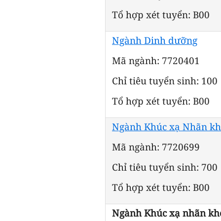
Tổ hợp xét tuyển: B00
Ngành Dinh dưỡng
Mã ngành: 7720401
Chỉ tiêu tuyển sinh: 100
Tổ hợp xét tuyển: B00
Ngành Khúc xạ Nhãn k
Mã ngành: 7720699
Chỉ tiêu tuyển sinh: 700
Tổ hợp xét tuyển: B00
Ngành Khúc xạ nhãn kh