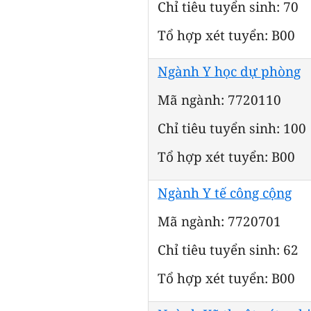
Chỉ tiêu tuyển sinh: 70
Tổ hợp xét tuyển: B00
Ngành Y học dự phòng
Mã ngành: 7720110
Chỉ tiêu tuyển sinh: 100
Tổ hợp xét tuyển: B00
Ngành Y tế công cộng
Mã ngành: 7720701
Chỉ tiêu tuyển sinh: 62
Tổ hợp xét tuyển: B00