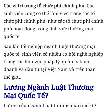
Các vị trí trong tổ chức phi chính phủ:
Các
sinh viên cũng có thể làm việc trong các tổ
chức phi chính phủ, như các tổ chức phi chính
phủ hoạt động trong lĩnh vực thương mại
quốc tế.
Sau khi tốt nghiệp ngành Luật thương mại
quốc tế, sinh viên có nhiều cơ hội nghề nghiệp
trong các lĩnh vực pháp lý, quản lý kinh
doanh và đầu tư tại Việt Nam và trên toàn
thế giới.
Lương Ngành Luật Thương
Mại Quốc Tế?
Lương của ngành Luật thương mại quốc tế