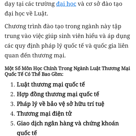
dạy tại các trường
đại học
và cơ sở đào tạo
đại học về Luật.
Chương trình đào tạo trong ngành này tập
trung vào việc giúp sinh viên hiểu và áp dụng
các quy định pháp lý quốc tế và quốc gia liên
quan đến thương mại.
Một Số Môn Học Chính Trong Ngành Luật Thương Mại
Quốc Tế Có Thể Bao Gồm:
Luật thương mại quốc tế
Hợp đồng thương mại quốc tế
Pháp lý về bảo vệ sở hữu trí tuệ
Thương mại điện tử
Giao dịch ngân hàng và chứng khoán
quốc tế