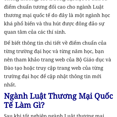
điểm chuẩn tương đối cao cho ngành Luật
thương mại quốc tế do đây là một ngành học
khá phổ biến và thu hút được đông đảo sự
quan tâm của các thí sinh.
Để biết thông tin chi tiết về điểm chuẩn của
từng trường đại học và từng năm học, bạn
nên tham khảo trang web của Bộ Giáo dục và
Đào tạo hoặc truy cập trang web của từng
trường đại học để cập nhật thông tin mới
nhất.
Ngành Luật Thương Mại Quốc
Tế Làm Gì?
Sau khi tốt nghiệp ngành Luật thương mại