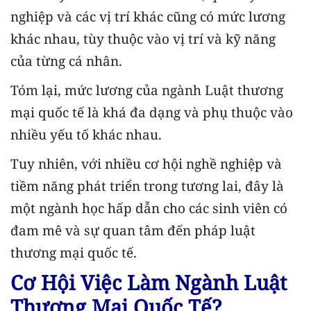
nghiệp và các vị trí khác cũng có mức lương
khác nhau, tùy thuộc vào vị trí và kỹ năng
của từng cá nhân.
Tóm lại, mức lương của ngành Luật thương
mại quốc tế là khá đa dạng và phụ thuộc vào
nhiều yếu tố khác nhau.
Tuy nhiên, với nhiều cơ hội nghề nghiệp và
tiềm năng phát triển trong tương lai, đây là
một ngành học hấp dẫn cho các sinh viên có
đam mê và sự quan tâm đến pháp luật
thương mại quốc tế.
Cơ Hội Việc Làm Ngành Luật
Thương Mại Quốc Tế?