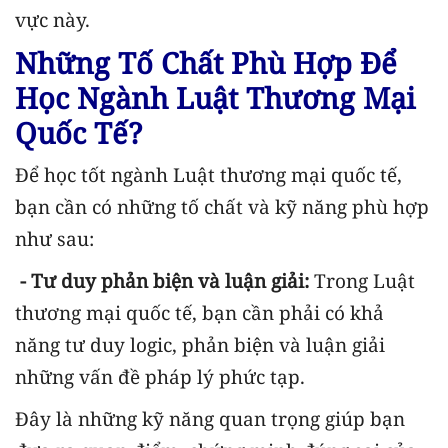
vực này.
Những Tố Chất Phù Hợp Để
Học Ngành Luật Thương Mại
Quốc Tế?
Để học tốt ngành Luật thương mại quốc tế,
bạn cần có những tố chất và kỹ năng phù hợp
như sau:
- Tư duy phản biện và luận giải:
Trong Luật
thương mại quốc tế, bạn cần phải có khả
năng tư duy logic, phản biện và luận giải
những vấn đề pháp lý phức tạp.
Đây là những kỹ năng quan trọng giúp bạn