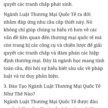
quyết các tranh chấp phát sinh.
Ngành Luật Thương Mại Quốc Tế ra đời
nhằm đáp ứng nhu cầu cấp thiết này. Nó
không chỉ giúp chúng ta hiểu rõ hơn về các
vấn đề liên quan đến thương mại quốc tế mà
còn trang bị các công cụ và chiến lược để giải
quyết các tranh chấp và đàm phán các hiệp
định thương mại. Đây là ngành học mang tính
toàn cầu, đòi hỏi sự hiểu biết sâu sắc về pháp
luật và tư duy phản biện.
3. Đào Tạo Ngành Luật Thương Mại Quốc Tế
Như Thế Nào?
Ngành Luật Thương Mại Quốc Tế được đào