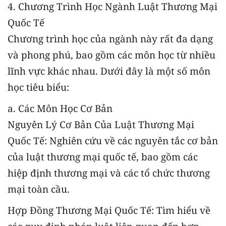
4. Chương Trình Học Ngành Luật Thương Mại
Quốc Tế
Chương trình học của ngành này rất đa dạng
và phong phú, bao gồm các môn học từ nhiều
lĩnh vực khác nhau. Dưới đây là một số môn
học tiêu biểu:
a. Các Môn Học Cơ Bản
Nguyên Lý Cơ Bản Của Luật Thương Mại
Quốc Tế: Nghiên cứu về các nguyên tắc cơ bản
của luật thương mại quốc tế, bao gồm các
hiệp định thương mại và các tổ chức thương
mại toàn cầu.
Hợp Đồng Thương Mại Quốc Tế: Tìm hiểu về