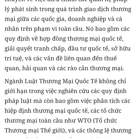
lý phát sinh trong quá trình giao dịch thương
mại giữa các quốc gia, doanh nghiệp và cá
nhân trên phạm vi toàn cầu. Nó bao gồm các
quy định về hợp đồng thương mại quốc tế,
giải quyết tranh chấp, đầu tư quốc tế, sở hữu
trí tuệ, và các vấn đề liên quan đến thuế
quan, hải quan và các rào cản thương mại.
Ngành Luật Thương Mại Quốc Tế không chỉ
giới hạn trong việc nghiên cứu các quy định
pháp luật mà còn bao gồm việc phân tích các
hiệp định thương mại quốc tế, các tổ chức
thương mại toàn cầu như WTO (Tổ chức
Thương mại Thế giới), và các thông lệ thương