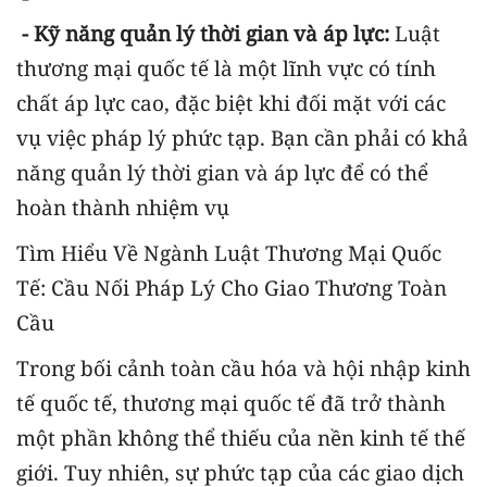
- Kỹ năng quản lý thời gian và áp lực:
Luật
thương mại quốc tế là một lĩnh vực có tính
chất áp lực cao, đặc biệt khi đối mặt với các
vụ việc pháp lý phức tạp. Bạn cần phải có khả
năng quản lý thời gian và áp lực để có thể
hoàn thành nhiệm vụ
Tìm Hiểu Về Ngành Luật Thương Mại Quốc
Tế: Cầu Nối Pháp Lý Cho Giao Thương Toàn
Cầu
Trong bối cảnh toàn cầu hóa và hội nhập kinh
tế quốc tế, thương mại quốc tế đã trở thành
một phần không thể thiếu của nền kinh tế thế
giới. Tuy nhiên, sự phức tạp của các giao dịch