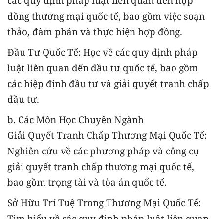
các quy định pháp luật liên quan đến hợp
đồng thương mại quốc tế, bao gồm việc soạn
thảo, đàm phán và thực hiện hợp đồng.
Đầu Tư Quốc Tế: Học về các quy định pháp
luật liên quan đến đầu tư quốc tế, bao gồm
các hiệp định đầu tư và giải quyết tranh chấp
đầu tư.
b. Các Môn Học Chuyên Ngành
Giải Quyết Tranh Chấp Thương Mại Quốc Tế:
Nghiên cứu về các phương pháp và công cụ
giải quyết tranh chấp thương mại quốc tế,
bao gồm trọng tài và tòa án quốc tế.
Sở Hữu Trí Tuệ Trong Thương Mại Quốc Tế:
Tìm hiểu về các quy định pháp luật liên quan