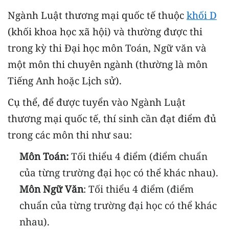
Ngành Luật thương mại quốc tế thuộc
khối D
(khối khoa học xã hội) và thường được thi
trong kỳ thi Đại học môn Toán, Ngữ văn và
một môn thi chuyên ngành (thường là môn
Tiếng Anh hoặc Lịch sử).
Cụ thể, để được tuyển vào Ngành Luật
thương mại quốc tế, thí sinh cần đạt điểm đủ
trong các môn thi như sau:
Môn Toán:
Tối thiểu 4 điểm (điểm chuẩn
của từng trường đại học có thể khác nhau).
Môn Ngữ Văn
: Tối thiểu 4 điểm (điểm
chuẩn của từng trường đại học có thể khác
nhau).