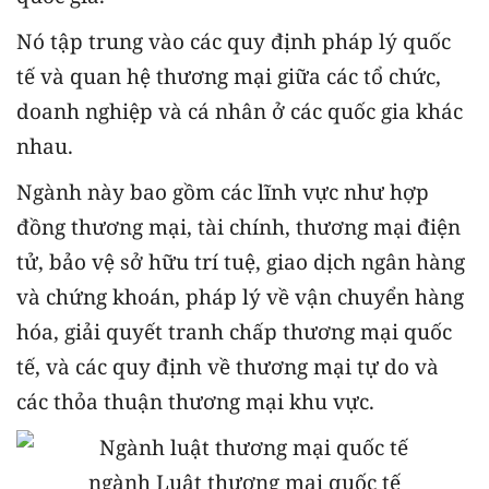
Nó tập trung vào các quy định pháp lý quốc
tế và quan hệ thương mại giữa các tổ chức,
doanh nghiệp và cá nhân ở các quốc gia khác
nhau.
Ngành này bao gồm các lĩnh vực như hợp
đồng thương mại, tài chính, thương mại điện
tử, bảo vệ sở hữu trí tuệ, giao dịch ngân hàng
và chứng khoán, pháp lý về vận chuyển hàng
hóa, giải quyết tranh chấp thương mại quốc
tế, và các quy định về thương mại tự do và
các thỏa thuận thương mại khu vực.
ngành Luật thương mại quốc tế