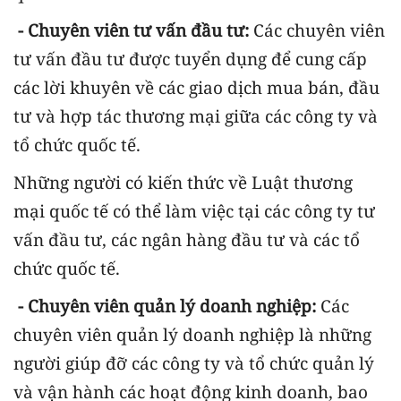
- Chuyên viên tư vấn đầu tư:
Các chuyên viên
tư vấn đầu tư được tuyển dụng để cung cấp
các lời khuyên về các giao dịch mua bán, đầu
tư và hợp tác thương mại giữa các công ty và
tổ chức quốc tế.
Những người có kiến thức về Luật thương
mại quốc tế có thể làm việc tại các công ty tư
vấn đầu tư, các ngân hàng đầu tư và các tổ
chức quốc tế.
- Chuyên viên quản lý doanh nghiệp:
Các
chuyên viên quản lý doanh nghiệp là những
người giúp đỡ các công ty và tổ chức quản lý
và vận hành các hoạt động kinh doanh, bao