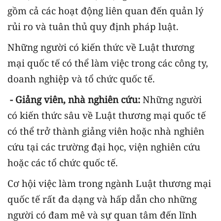
gồm cả các hoạt động liên quan đến quản lý
rủi ro và tuân thủ quy định pháp luật.
Những người có kiến thức về Luật thương
mại quốc tế có thể làm việc trong các công ty,
doanh nghiệp và tổ chức quốc tế.
- Giảng viên, nhà nghiên cứu:
Những người
có kiến thức sâu về Luật thương mại quốc tế
có thể trở thành giảng viên hoặc nhà nghiên
cứu tại các trường đại học, viện nghiên cứu
hoặc các tổ chức quốc tế.
Cơ hội việc làm trong ngành Luật thương mại
quốc tế rất đa dạng và hấp dẫn cho những
người có đam mê và sự quan tâm đến lĩnh