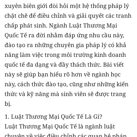
xuyên biên giới đòi hỏi một hệ thống pháp lý
chặt chẽ để điều chỉnh và giải quyết các tranh
chấp phát sinh. Ngành Luật Thương Mại
Quốc Tế ra đời nhằm đáp ứng nhu cầu này,
đào tạo ra những chuyên gia pháp lý có khả
năng làm việc trong môi trường kinh doanh
quốc tế đa dạng và đầy thách thức. Bài viết
này sẽ giúp bạn hiểu rõ hơn về ngành học
này, cách thức đào tạo, cũng như những kiến
thức và kỹ năng mà sinh viên sẽ được trang
bị.
1. Luật Thương Mại Quốc Tế Là Gì?
Luật Thương Mại Quốc Tế là ngành luật
chuyên về việc điều chỉnh các quan hệ pháp