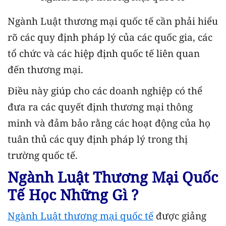
Ngành Luật thương mại quốc tế cần phải hiểu
rõ các quy định pháp lý của các quốc gia, các
tổ chức và các hiệp định quốc tế liên quan
đến thương mại.
Điều này giúp cho các doanh nghiệp có thể
đưa ra các quyết định thương mại thông
minh và đảm bảo rằng các hoạt động của họ
tuân thủ các quy định pháp lý trong thị
trường quốc tế.
Ngành Luật Thương Mại Quốc
Tế Học Những Gì ?
Ngành Luật thương mại quốc tế
được giảng