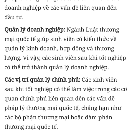
doanh nghiệp về các vấn đề liên quan đến
đầu tư.
Quản lý doanh nghiệp:
Ngành Luật thương
mại quốc tế giúp sinh viên có kiến thức về
quản lý kinh doanh, hợp đồng và thương
lượng. Vì vậy, các sinh viên sau khi tốt nghiệp
có thể trở thành quản lý doanh nghiệp.
Các vị trí quản lý chính phủ:
Các sinh viên
sau khi tốt nghiệp có thể làm việc trong các cơ
quan chính phủ liên quan đến các vấn đề
pháp lý thương mại quốc tế, chẳng hạn như
các bộ phận thương mại hoặc đàm phán
thương mại quốc tế.