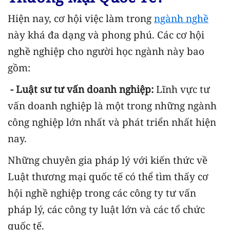
Hiện nay, cơ hội việc làm trong
ngành nghề
này khá đa dạng và phong phú. Các cơ hội
nghề nghiệp cho người học ngành này bao
gồm:
- Luật sư tư vấn doanh nghiệp:
Lĩnh vực tư
vấn doanh nghiệp là một trong những ngành
công nghiệp lớn nhất và phát triển nhất hiện
nay.
Những chuyên gia pháp lý với kiến thức về
Luật thương mại quốc tế có thể tìm thấy cơ
hội nghề nghiệp trong các công ty tư vấn
pháp lý, các công ty luật lớn và các tổ chức
quốc tế.