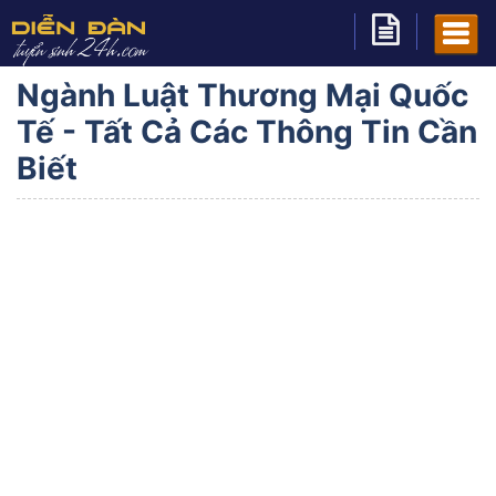
Ngành Luật Thương Mại Quốc
Tế - Tất Cả Các Thông Tin Cần
Biết