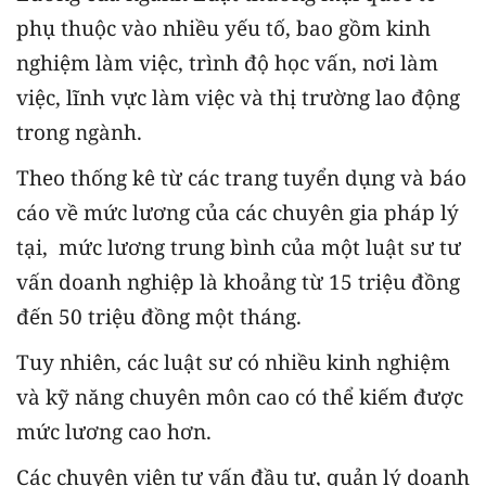
phụ thuộc vào nhiều yếu tố, bao gồm kinh
nghiệm làm việc, trình độ học vấn, nơi làm
việc, lĩnh vực làm việc và thị trường lao động
trong ngành.
Theo thống kê từ các trang tuyển dụng và báo
cáo về mức lương của các chuyên gia pháp lý
tại, mức lương trung bình của một luật sư tư
vấn doanh nghiệp là khoảng từ 15 triệu đồng
đến 50 triệu đồng một tháng.
Tuy nhiên, các luật sư có nhiều kinh nghiệm
và kỹ năng chuyên môn cao có thể kiếm được
mức lương cao hơn.
Các chuyên viên tư vấn đầu tư, quản lý doanh