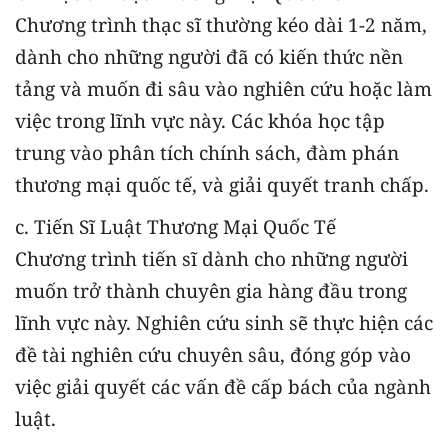
Chương trình thạc sĩ thường kéo dài 1-2 năm,
dành cho những người đã có kiến thức nền
tảng và muốn đi sâu vào nghiên cứu hoặc làm
việc trong lĩnh vực này. Các khóa học tập
trung vào phân tích chính sách, đàm phán
thương mại quốc tế, và giải quyết tranh chấp.
c. Tiến Sĩ Luật Thương Mại Quốc Tế
Chương trình tiến sĩ dành cho những người
muốn trở thành chuyên gia hàng đầu trong
lĩnh vực này. Nghiên cứu sinh sẽ thực hiện các
đề tài nghiên cứu chuyên sâu, đóng góp vào
việc giải quyết các vấn đề cấp bách của ngành
luật.