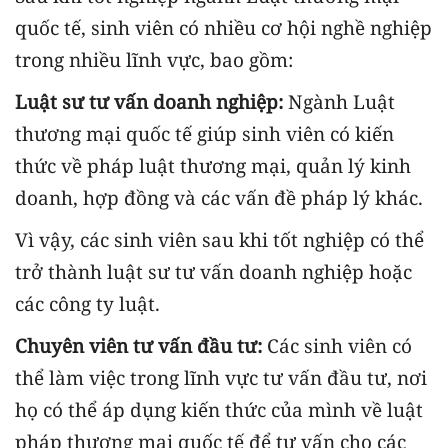
quốc tế, sinh viên có nhiều cơ hội nghề nghiệp
trong nhiều lĩnh vực, bao gồm:
Luật sư tư vấn doanh nghiệp:
Ngành Luật
thương mại quốc tế giúp sinh viên có kiến
thức về pháp luật thương mại, quản lý kinh
doanh, hợp đồng và các vấn đề pháp lý khác.
Vì vậy, các sinh viên sau khi tốt nghiệp có thể
trở thành luật sư tư vấn doanh nghiệp hoặc
các công ty luật.
Chuyên viên tư vấn đầu tư:
Các sinh viên có
thể làm việc trong lĩnh vực tư vấn đầu tư, nơi
họ có thể áp dụng kiến thức của mình về luật
pháp thương mại quốc tế để tư vấn cho các