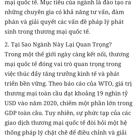
mại quốc tế. Mục tiêu của ngành là đào tạo ra
những chuyên gia có khả năng tư vấn, đàm
phán và giải quyết các vấn đề pháp lý phát
sinh trong thương mại quốc tế.
2. Tại Sao Ngành Này Lại Quan Trọng?
Trong một thế giới ngày càng kết nối, thương
mại quốc tế đóng vai trò quan trọng trong
việc thúc đẩy tăng trưởng kinh tế và phát
triển bền vững. Theo báo cáo của WTO, giá trị
thương mại toàn cầu đạt khoảng 19 nghìn tỷ
USD vào năm 2020, chiếm một phần lớn trong
GDP toàn cầu. Tuy nhiên, sự phức tạp của các
giao dịch thương mại quốc tế đòi hỏi một hệ
thống pháp lý chặt chẽ để điều chỉnh và giải