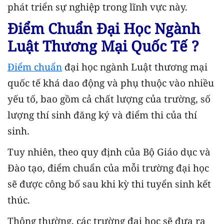
phát triển sự nghiệp trong lĩnh vực này.
Điểm Chuẩn Đại Học Ngành
Luật Thương Mại Quốc Tế ?
Điểm chuẩn
đại học ngành Luật thương mại
quốc tế khá dao động và phụ thuộc vào nhiều
yếu tố, bao gồm cả chất lượng của trường, số
lượng thí sinh đăng ký và điểm thi của thí
sinh.
Tuy nhiên, theo quy định của Bộ Giáo dục và
Đào tạo, điểm chuẩn của mỗi trường đại học
sẽ được công bố sau khi kỳ thi tuyển sinh kết
thúc.
Thông thường, các trường đại học sẽ đưa ra