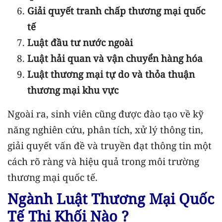
Giải quyết tranh chấp thương mại quốc
tế
Luật đầu tư nước ngoài
Luật hải quan và vận chuyển hàng hóa
Luật thương mại tự do và thỏa thuận
thương mại khu vực
Ngoài ra, sinh viên cũng được đào tạo về kỹ
năng nghiên cứu, phân tích, xử lý thông tin,
giải quyết vấn đề và truyền đạt thông tin một
cách rõ ràng và hiệu quả trong môi trường
thương mại quốc tế.
Ngành Luật Thương Mại Quốc
Tế Thi Khối Nào ?