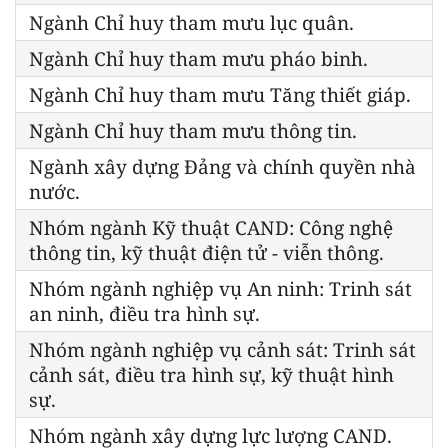
Ngành Chỉ huy tham mưu lục quân.
Ngành Chỉ huy tham mưu pháo binh.
Ngành Chỉ huy tham mưu Tăng thiết giáp.
Ngành Chỉ huy tham mưu thông tin.
Ngành xây dựng Đảng và chính quyền nhà
nước.
Nhóm ngành Kỹ thuật CAND: Công nghệ
thông tin, kỹ thuật điện tử - viễn thông.
Nhóm ngành nghiệp vụ An ninh: Trinh sát
an ninh, điều tra hình sự.
Nhóm ngành nghiệp vụ cảnh sát: Trinh sát
cảnh sát, điều tra hình sự, kỹ thuật hình
sự.
Nhóm ngành xây dựng lực lượng CAND.