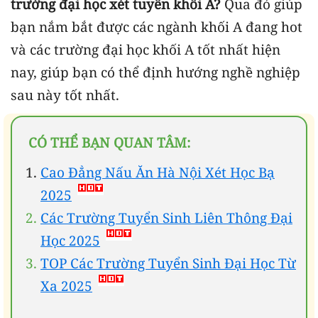
trường đại học xét tuyển khối A?
Q
ua đó giúp
bạn nắm bắt được các ngành khối A đang hot
và các trường đại học khối A tốt nhất hiện
nay, giúp bạn có thể định hướng nghề nghiệp
sau này tốt nhất.
CÓ THỂ BẠN QUAN TÂM:
Cao Đẳng Nấu Ăn Hà Nội Xét Học Bạ
2025
Các Trường Tuyển Sinh Liên Thông Đại
Học 2025
TOP Các Trường Tuyển Sinh Đại Học Từ
Xa 2025