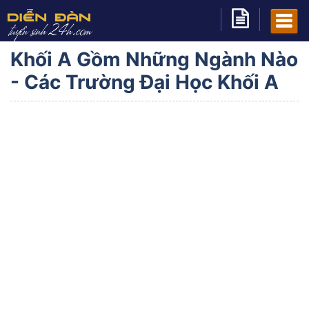
Khối A Gồm Những Ngành Nào
- Các Trường Đại Học Khối A