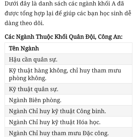
Dưới đây là danh sách các ngành khối A đã
được tổng hợp lại để giúp các bạn học sinh dễ
dàng theo dõi.
Các Ngành Thuộc Khối Quân Đội, Công An:
Tên Ngành
Hậu cần quân sự.
Kỹ thuật hàng không, chỉ huy tham mưu
phòng không.
Kỹ thuật quân sự.
Ngành Biên phòng.
Ngành Chỉ huy kỹ thuật Công binh.
Ngành Chỉ huy kỹ thuật Hóa học.
Ngành Chỉ huy tham mưu Đặc công.